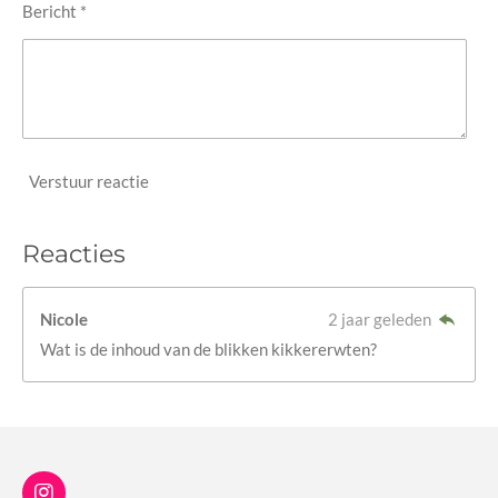
Bericht *
Verstuur reactie
Reacties
Nicole
2 jaar geleden
Wat is de inhoud van de blikken kikkererwten?