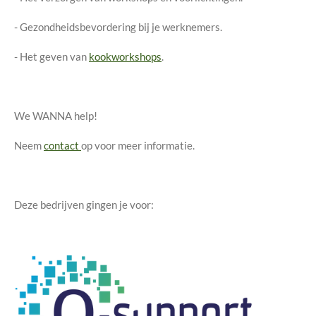
- Gezondheidsbevordering bij je werknemers.
- Het geven van
kookworkshops
.
We WANNA help!
Neem
contact
op voor meer informatie.
Deze bedrijven gingen je voor: