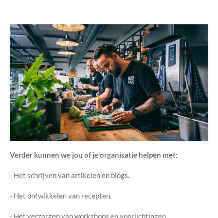
Verder kunnen we jou of je organisatie helpen met:
- Het schrijven van artikelen en blogs.
- Het ontwikkelen van recepten.
- Het verzorgen van workshops en voorlichtingen.