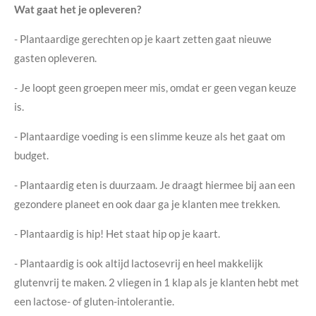
Wat gaat het je opleveren?
- Plantaardige gerechten op je kaart zetten gaat nieuwe
gasten opleveren.
- Je loopt geen groepen meer mis, omdat er geen vegan keuze
is.
- Plantaardige voeding is een slimme keuze als het gaat om
budget.
- Plantaardig eten is duurzaam. Je draagt hiermee bij aan een
gezondere planeet en ook daar ga je klanten mee trekken.
- Plantaardig is hip! Het staat hip op je kaart.
- Plantaardig is ook altijd lactosevrij en heel makkelijk
glutenvrij te maken. 2 vliegen in 1 klap als je klanten hebt met
een lactose- of gluten-intolerantie.