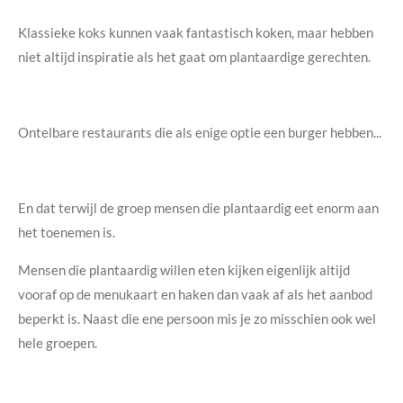
Klassieke koks kunnen vaak fantastisch koken, maar hebben
niet altijd inspiratie als het gaat om plantaardige gerechten.
Ontelbare restaurants die als enige optie een burger hebben...
En dat terwijl de groep mensen die plantaardig eet enorm aan
het toenemen is.
Mensen die plantaardig willen eten kijken eigenlijk altijd
vooraf op de menukaart en haken dan vaak af als het aanbod
beperkt is. Naast die ene persoon mis je zo misschien ook wel
hele groepen.