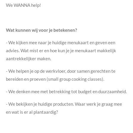
We WANNA help!
Wat kunnen wij voor je betekenen?
- We kijken mee naar je huidige menukaart en geven een
advies. Wat mist er en hoe kun je je menukaart makkelijk
aantrekkelijker maken.
- We helpen je op de werkvloer, door samen gerechten te
bereiden en proeven (small group cooking classes).
- We denken mee met betrekking tot budget en duurzaamheid.
- We bekijken je huidige producten. Waar werk je graag mee
en wat is er al plantaardig?