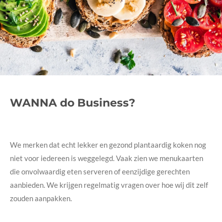
WANNA do Business?
We merken dat echt lekker en gezond plantaardig koken nog
niet voor iedereen is weggelegd. Vaak zien we menukaarten
die onvolwaardig eten serveren of eenzijdige gerechten
aanbieden. We krijgen regelmatig vragen over hoe wij dit zelf
zouden aanpakken.