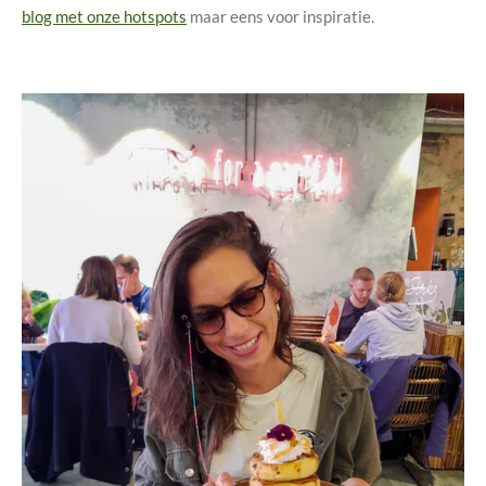
blog met onze hotspots
maar eens voor inspiratie.