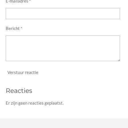
E-mailadres *
Bericht *
Verstuur reactie
Reacties
Er zijn geen reacties geplaatst.