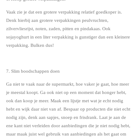
Vaak zie je dat een grotere verpakking relatief goedkoper is.
Denk hierbij aan grotere verpakkingen peulvruchten,
zilvervliesrijst, noten, zaden, pitten en pindakaas. Ook
sojayoghurt in een liter verpakking is gunstiger dan een kleinere
verpakking. Bulken dus!
7. Slim boodschappen doen
Ga niet te vaak naar de supermarkt, hoe vaker je gaat, hoe meer
je meestal koopt. Ga ook niet op een moment dat honger hebt,
ook dan koop je meer. Maak een lijstje met wat je echt nodig
hebt en wijk daar niet van af. Bespaar op producten die niet echt
nodig zijn, denk aan sapjes, snoep en frisdrank. Laat je aan de
ene kant niet verleiden door aanbiedingen die je niet nodig hebt,
maar maak juist wel gebruik van aanbiedingen als het gaat om