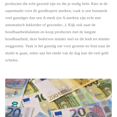
producten die echt gezond zijn en die je nodig hebt. Kies in de
supermarkt voor de goedkopere merken, vaak is een huismerk
veel gunstiger dan een A-merk (en A-merken zijn echt niet
automatisch lekkerder of gezonder...). Kijk ook naar de
houdbaarheidsdatum en koop producten met de langste
houdbaarheid, deze bederven minder snel en dit leidt tot minder
weggooien. Vaak is het gunstig om voor groente en fruit naar de
markt te gaan, zeker aan het einde van de dag kan dit veel geld
schelen.