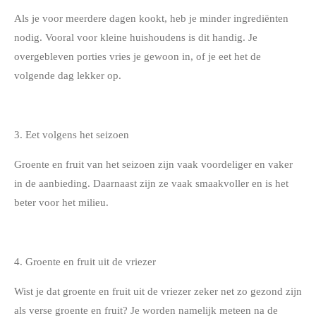
Als je voor meerdere dagen kookt, heb je minder ingrediënten
nodig. Vooral voor kleine huishoudens is dit handig. Je
overgebleven porties vries je gewoon in, of je eet het de
volgende dag lekker op.
3. Eet volgens het seizoen
Groente en fruit van het seizoen zijn vaak voordeliger en vaker
in de aanbieding. Daarnaast zijn ze vaak smaakvoller en is het
beter voor het milieu.
4. Groente en fruit uit de vriezer
Wist je dat groente en fruit uit de vriezer zeker net zo gezond zijn
als verse groente en fruit? Je worden namelijk meteen na de