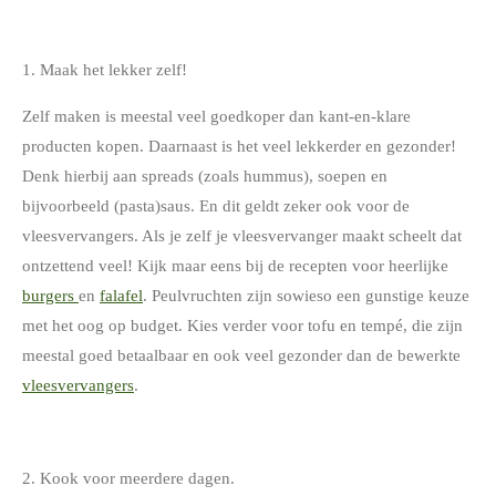
1. Maak het lekker zelf!
Zelf maken is meestal veel goedkoper dan kant-en-klare
producten kopen. Daarnaast is het veel lekkerder en gezonder!
Denk hierbij aan spreads (zoals hummus), soepen en
bijvoorbeeld (pasta)saus. En dit geldt zeker ook voor de
vleesvervangers. Als je zelf je vleesvervanger maakt scheelt dat
ontzettend veel! Kijk maar eens bij de recepten voor heerlijke
burgers
en
falafel
. Peulvruchten zijn sowieso een gunstige keuze
met het oog op budget. Kies verder voor tofu en tempé, die zijn
meestal goed betaalbaar en ook veel gezonder dan de bewerkte
vleesvervangers
.
2. Kook voor meerdere dagen.