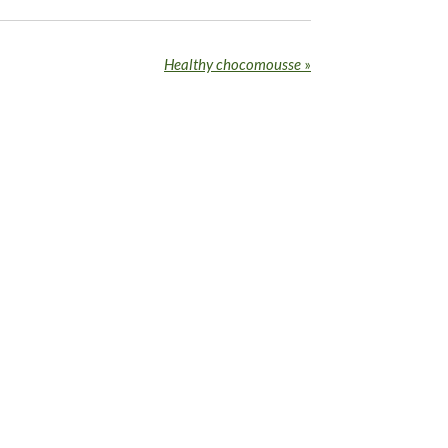
Healthy chocomousse
»